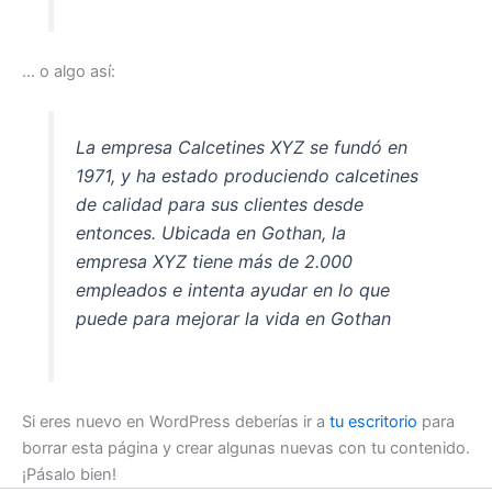
… o algo así:
La empresa Calcetines XYZ se fundó en
1971, y ha estado produciendo calcetines
de calidad para sus clientes desde
entonces. Ubicada en Gothan, la
empresa XYZ tiene más de 2.000
empleados e intenta ayudar en lo que
puede para mejorar la vida en Gothan
Si eres nuevo en WordPress deberías ir a
tu escritorio
para
borrar esta página y crear algunas nuevas con tu contenido.
¡Pásalo bien!